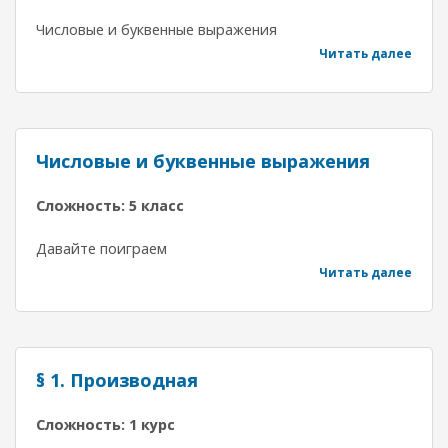
Числовые и буквенные выражения
Читать далее
Числовые и буквенные выражения
Сложность: 5 класс
Давайте поиграем
Читать далее
§ 1. Производная
Сложность: 1 курс