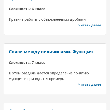
Сложность: 6 класс
Правила работы с обыкновенными дробями
Читать далее
Связи между величинами. Функция
Сложность: 7 класс
В этом разделе дается определение понятию
функция и приводятся примеры.
Читать далее