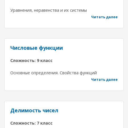
Уравнения, неравенства и их системы
Читать далее
Числовые функции
Сложность: 9 класс
Основные определения. Свойства функций
Читать далее
Делимость чисел
Сложность: 7 класс