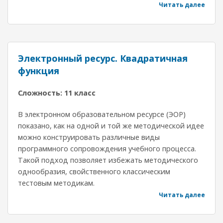
Читать далее
Электронный ресурс. Квадратичная
функция
Сложность: 11 класс
В электронном образовательном ресурсе (ЭОР)
показано, как на одной и той же методической идее
можно конструировать различные виды
программного сопровождения учебного процесса.
Такой подход позволяет избежать методического
однообразия, свойственного классическим
тестовым методикам.
Читать далее