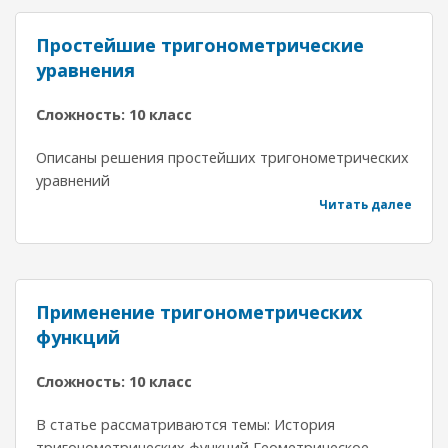
Простейшие тригонометрические
уравнения
Сложность: 10 класс
Описаны решения простейших тригонометрических
уравнений
Читать далее
Применение тригонометрических
функций
Сложность: 10 класс
В статье рассматриваются темы: История
тригонометрических функций Геометрическое