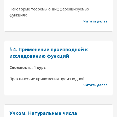
Некоторые теоремы о дифференцируемых
функциях
Читать далее
§ 4. Применение производной к
исследованию функций
Сложность: 1 курс
Практические приложения производной
Читать далее
Учком. Натуральные числа