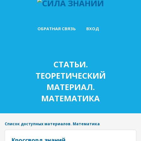
ОБРАТНАЯ СВЯЗЬ
ВХОД
СТАТЬИ.
ТЕОРЕТИЧЕСКИЙ
МАТЕРИАЛ.
МАТЕМАТИКА
Список доступных материалов. Математика
Кроссворд знаний