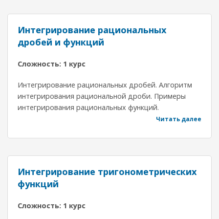
Интегрирование рациональных
дробей и функций
Сложность: 1 курс
Интегрирование рациональных дробей. Алгоритм
интегрирования рациональной дроби. Примеры
интегрирования рациональных функций.
Читать далее
Интегрирование тригонометрических
функций
Сложность: 1 курс