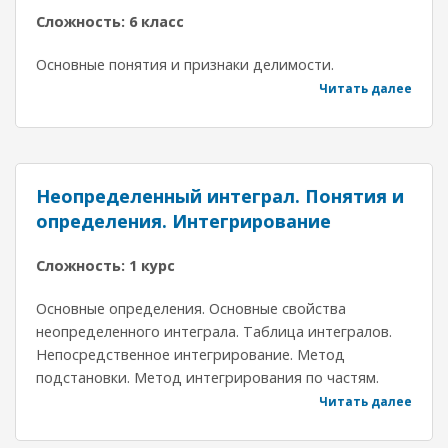
Сложность: 6 класс
Основные понятия и признаки делимости.
Читать далее
Неопределенный интеграл. Понятия и
определения. Интегрирование
Сложность: 1 курс
Основные определения. Основные свойства
неопределенного интеграла. Таблица интегралов.
Непосредственное интегрирование. Метод
подстановки. Метод интегрирования по частям.
Читать далее