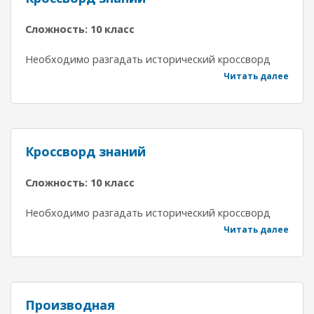
Сложность: 10 класс
Необходимо разгадать исторический кроссворд
Читать далее
Кроссворд знаний
Сложность: 10 класс
Необходимо разгадать исторический кроссворд
Читать далее
Производная