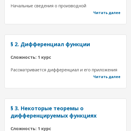
Начальные сведения о производной
Читать далее
§ 2. Дифференциал функции
Сложность: 1 курс
Рассматривается дифференциал и его приложения
Читать далее
§ 3. Некоторые теоремы о
дифференцируемых функциях
Сложность: 1 курс