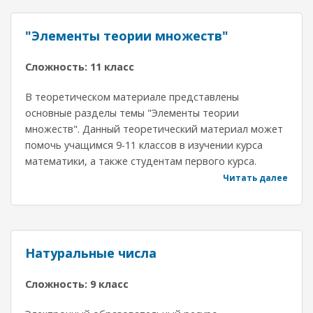
"Элементы теории множеств"
Сложность: 11 класс
В теоретическом материале представлены
основные разделы темы "Элементы теории
множеств". Данный теоретический материал может
помочь учащимся 9-11 классов в изучении курса
математики, а также студентам первого курса.
Читать далее
Натуральные числа
Сложность: 9 класс