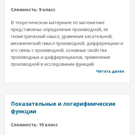
Сложность: 9 класс
В теоретическом материале по математике
представлены: определение производной, её
геометрический смысл, уравнение касательной,
механический смысл производной, дифференциал и
его связь с производной, основные свойства
производных и дифференциалов, применение
производной в исследовании функций.
Читать далее
Показательные и логарифмические
функции
Сложность: 10 класс