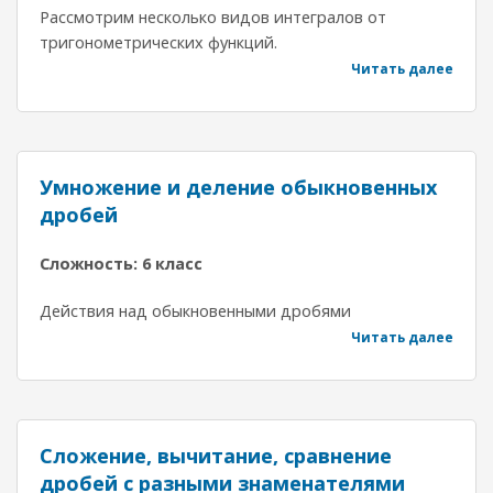
Рассмотрим несколько видов интегралов от
тригонометрических функций.
Читать далее
Умножение и деление обыкновенных
дробей
Сложность: 6 класс
Действия над обыкновенными дробями
Читать далее
Сложение, вычитание, сравнение
дробей с разными знаменателями