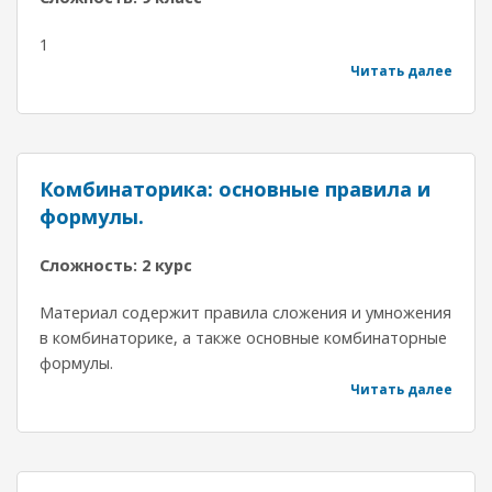
1
Читать далее
Комбинаторика: основные правила и
формулы.
Сложность: 2 курс
Материал содержит правила сложения и умножения
в комбинаторике, а также основные комбинаторные
формулы.
Читать далее