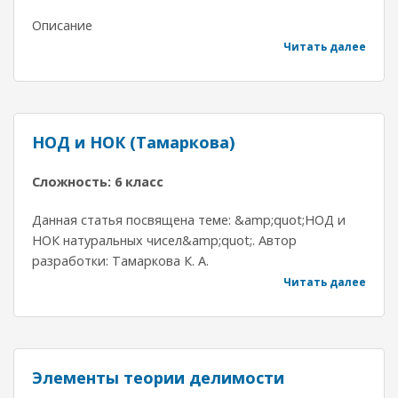
Описание
Читать далее
НОД и НОК (Тамаркова)
Сложность: 6 класс
Данная статья посвящена теме: &amp;quot;НОД и
НОК натуральных чисел&amp;quot;. Автор
разработки: Тамаркова К. А.
Читать далее
Элементы теории делимости