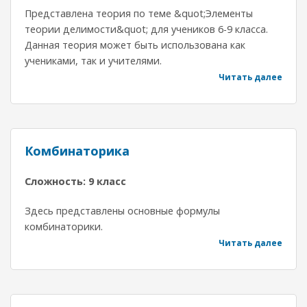
Представлена теория по теме &quot;Элементы
теории делимости&quot; для учеников 6-9 класса.
Данная теория может быть использована как
учениками, так и учителями.
Читать далее
Комбинаторика
Сложность: 9 класс
Здесь представлены основные формулы
комбинаторики.
Читать далее