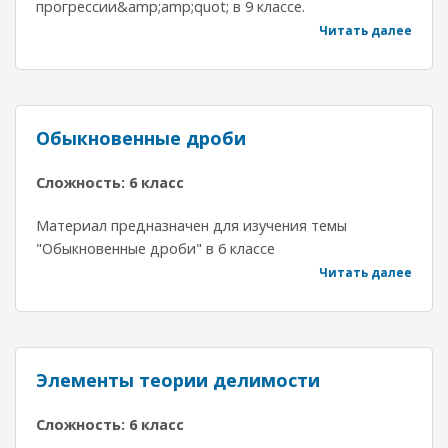
прогрессии&amp;amp;quot; в 9 классе.
Читать далее
Обыкновенные дроби
Сложность: 6 класс
Материал предназначен для изучения темы
"Обыкновенные дроби" в 6 классе
Читать далее
Элементы теории делимости
Сложность: 6 класс