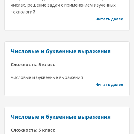
числах, решение задач с применением изученных
технологий
Читать далее
Числовые и буквенные выражения
Сложность: 5 класс
Числовые и буквенные выражения
Читать далее
Числовые и буквенные выражения
Сложность: 5 класс