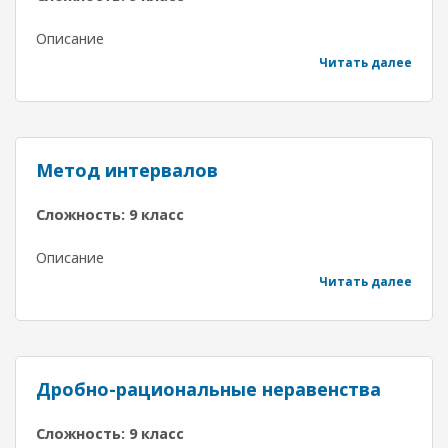
Описание
Читать далее
Метод интервалов
Сложность: 9 класс
Описание
Читать далее
Дробно-рациональные неравенства
Сложность: 9 класс