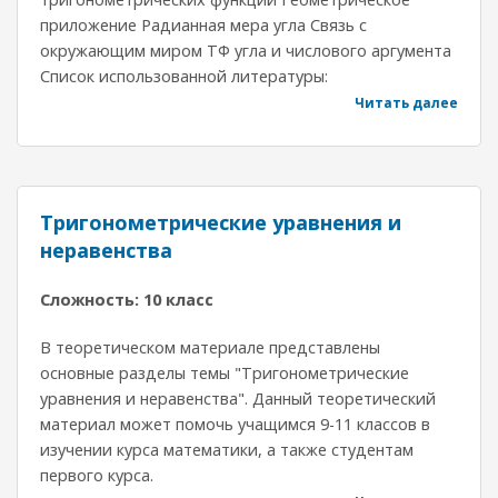
приложение Радианная мера угла Связь с
окружающим миром ТФ угла и числового аргумента
Список использованной литературы:
Читать далее
Тригонометрические уравнения и
неравенства
Сложность: 10 класс
В теоретическом материале представлены
основные разделы темы "Тригонометрические
уравнения и неравенства". Данный теоретический
материал может помочь учащимся 9-11 классов в
изучении курса математики, а также студентам
первого курса.