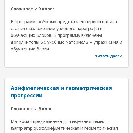
Сложность: 9 класс
В программе «Учком» представлен первый вариант
статьи с изложением учебного параграфа и
обучающих блоков. В программу включены
дополнительные учебные материалы – упражнения и
обучающие блоки.
Читать далее
Арифметическая и геометрическая
прогрессии
Сложность: 9 класс
Материал предназначен для изучения темы:
&amp;amp;quot;Арифметическая и геометрическая