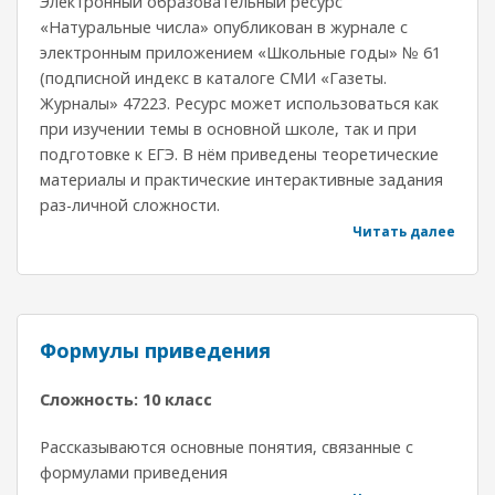
Электронный образовательный ресурс
«Натуральные числа» опубликован в журнале с
электронным приложением «Школьные годы» № 61
(подписной индекс в каталоге СМИ «Газеты.
Журналы» 47223. Ресурс может использоваться как
при изучении темы в основной школе, так и при
подготовке к ЕГЭ. В нём приведены теоретические
материалы и практические интерактивные задания
раз-личной сложности.
Читать далее
Формулы приведения
Сложность: 10 класс
Рассказываются основные понятия, связанные с
формулами приведения