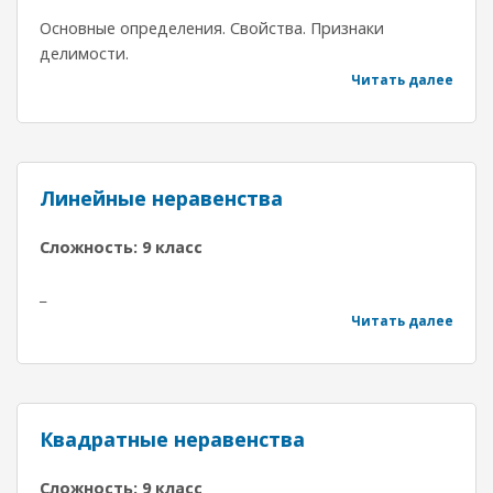
Основные определения. Свойства. Признаки
делимости.
Читать далее
Линейные неравенства
Сложность: 9 класс
_
Читать далее
Квадратные неравенства
Сложность: 9 класс