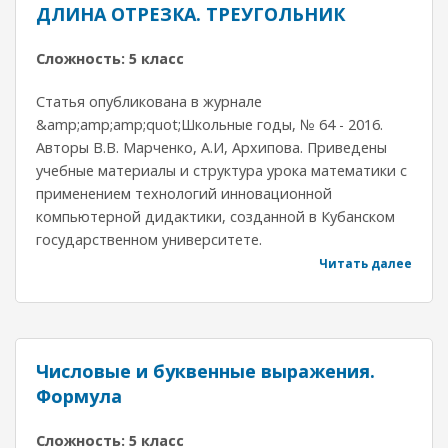
ДЛИНА ОТРЕЗКА. ТРЕУГОЛЬНИК
Сложность: 5 класс
Статья опубликована в журнале
&amp;amp;amp;quot;Школьные годы, № 64 - 2016.
Авторы В.В. Марченко, А.И, Архипова. Приведены
учебные материалы и структура урока математики с
применением технологий инновационной
компьютерной дидактики, созданной в Кубанском
государственном университете.
Читать далее
Числовые и буквенные выражения.
Формула
Сложность: 5 класс