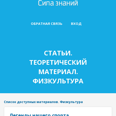
ОБРАТНАЯ СВЯЗЬ
ВХОД
СТАТЬИ.
ТЕОРЕТИЧЕСКИЙ
МАТЕРИАЛ.
ФИЗКУЛЬТУРА
Список доступных материалов. Физкультура
Легенды нашего спорта