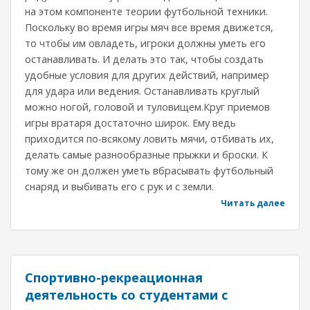
на этом компоненте теории футбольной техники.
Поскольку во время игры мяч все время движется,
то чтобы им овладеть, игроки должны уметь его
останавливать. И делать это так, чтобы создать
удобные условия для других действий, например
для удара или ведения. Останавливать круглый
можно ногой, головой и туловищем.Круг приемов
игры вратаря достаточно широк. Ему ведь
приходится по-всякому ловить мячи, отбивать их,
делать самые разнообразные прыжки и броски. К
тому же он должен уметь вбрасывать футбольный
снаряд и выбивать его с рук и с земли.
Читать далее
Спортивно-рекреационная
деятельность со студентами с