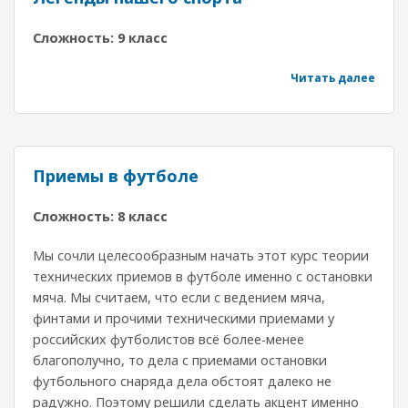
Сложность: 9 класс
Читать далее
Приемы в футболе
Сложность: 8 класс
Мы сочли целесообразным начать этот курс теории
технических приемов в футболе именно с остановки
мяча. Мы считаем, что если с ведением мяча,
финтами и прочими техническими приемами у
российских футболистов всё более-менее
благополучно, то дела с приемами остановки
футбольного снаряда дела обстоят далеко не
радужно. Поэтому решили сделать акцент именно