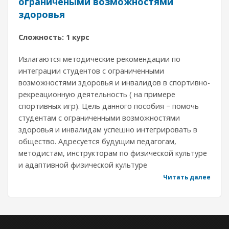
ограничеными возможностями
здоровья
Сложность: 1 курс
Излагаются методические рекомендации по
интеграции студентов с ограниченными
возможностями здоровья и инвалидов в спортивно-
рекреационную деятельность ( на примере
спортивных игр). Цель данного пособия − помочь
студентам с ограниченными возможностями
здоровья и инвалидам успешно интегрировать в
общество. Адресуется будущим педагогам,
методистам, инструкторам по физической культуре
и адаптивной физической культуре
Читать далее