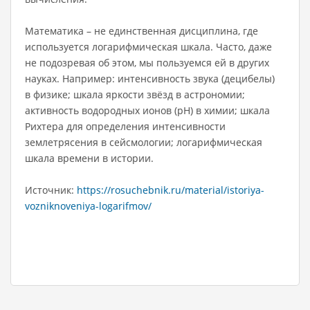
Математика – не единственная дисциплина, где
используется логарифмическая шкала. Часто, даже
не подозревая об этом, мы пользуемся ей в других
науках. Например: интенсивность звука (децибелы)
в физике; шкала яркости звёзд в астрономии;
активность водородных ионов (pH) в химии; шкала
Рихтера для определения интенсивности
землетрясения в сейсмологии; логарифмическая
шкала времени в истории.
Источник:
https://rosuchebnik.ru/material/istoriya-
vozniknoveniya-logarifmov/