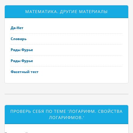
МАТЕМАТИКА. ДРУГИЕ МАТЕРИАЛЫ
Да-Нет
Словарь
Ряды Фурье
Ряды Фурье
Фасетный тест
ПРОВЕРЬ СЕБЯ ПО ТЕМЕ 'ЛОГАРИФМ. СВОЙСТВА
ЛОГАРИФМОВ.'