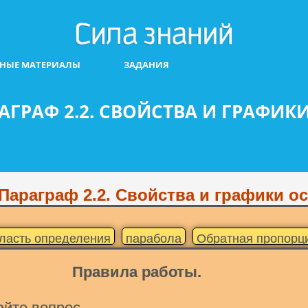
БНЫЕ МАТЕРИАЛЫ
ЗАДАНИЯ
АГРАФ 2.2. СВОЙСТВА И ГРАФИ
Параграф 2.2. Свойства и графики 
ласть определения
парабола
Обратная пропорц
Правила работы.
айте вопрос.