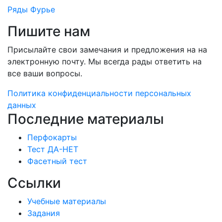
Ряды Фурье
Пишите нам
Присылайте свои замечания и предложения на на
электронную почту. Мы всегда рады ответить на
все ваши вопросы.
Политика конфиденциальности персональных
данных
Последние материалы
Перфокарты
Тест ДА-НЕТ
Фасетный тест
Ссылки
Учебные материалы
Задания