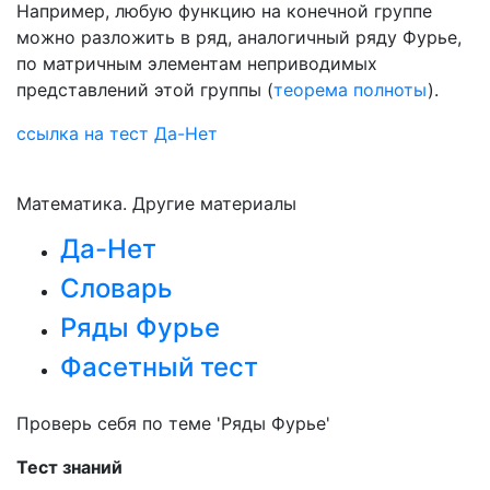
Например, любую функцию на конечной группе
можно разложить в ряд, аналогичный ряду Фурье,
по матричным элементам неприводимых
представлений этой группы (
теорема полноты
).
ссылка на тест Да-Нет
Математика. Другие материалы
Да-Нет
Словарь
Ряды Фурье
Фасетный тест
Проверь себя по теме 'Ряды Фурье'
Тест знаний