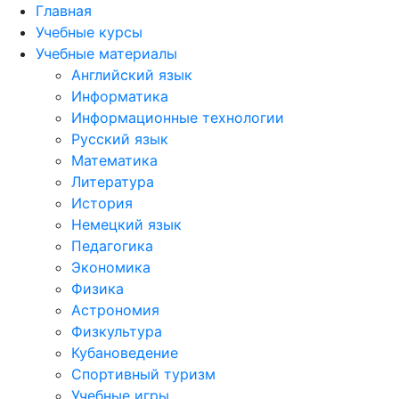
Главная
Учебные курсы
Учебные материалы
Английский язык
Информатика
Информационные технологии
Русский язык
Математика
Литература
История
Немецкий язык
Педагогика
Экономика
Физика
Астрономия
Физкультура
Кубановедение
Спортивный туризм
Учебные игры