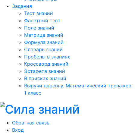
Задания
Тест знаний
Фасетный тест
Поле знаний
Матрица знаний
Формула знаний
Словарь знаний
Пробелы в знаниях
Кроссворд знаний
Эстафета знаний
В поисках знаний
Выручи царевну. Математический тренажер.
1 класс
Обратная связь
Вход