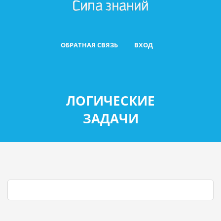
ОБРАТНАЯ СВЯЗЬ
ВХОД
ЛОГИЧЕСКИЕ
ЗАДАЧИ