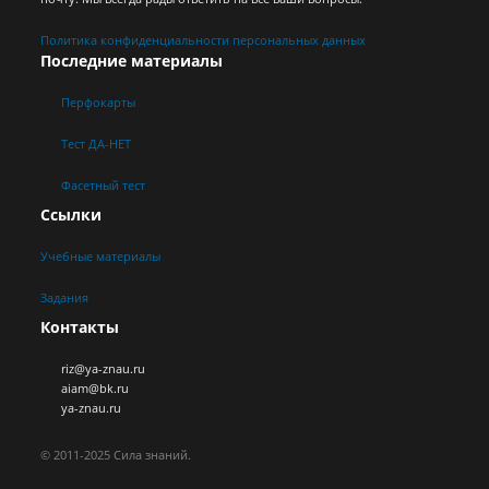
Политика конфиденциальности персональных данных
Последние материалы
Перфокарты
Тест ДА-НЕТ
Фасетный тест
Ссылки
Учебные материалы
Задания
Контакты
riz@ya-znau.ru
aiam@bk.ru
ya-znau.ru
© 2011-2025 Сила знаний.