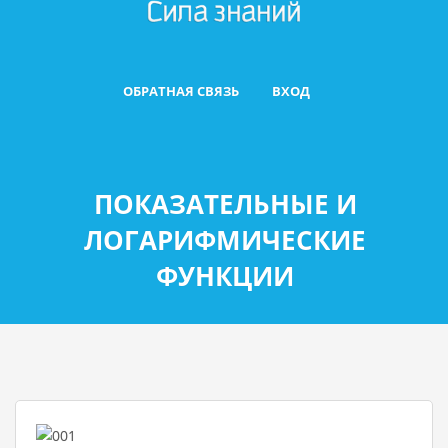
ОБРАТНАЯ СВЯЗЬ
ВХОД
ПОКАЗАТЕЛЬНЫЕ И
ЛОГАРИФМИЧЕСКИЕ
ФУНКЦИИ