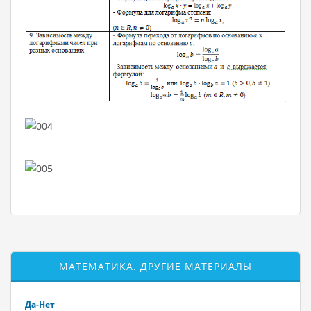
МАТЕМАТИКА. ДРУГИЕ МАТЕРИАЛЫ
Да-Нет