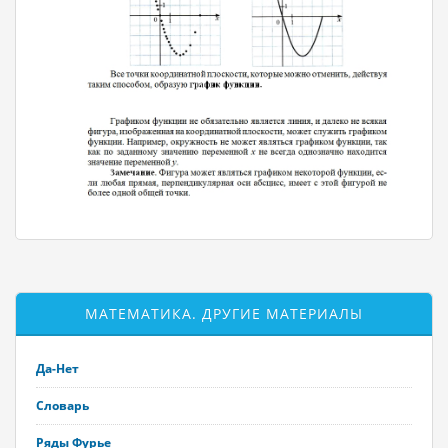
МАТЕМАТИКА. ДРУГИЕ МАТЕРИАЛЫ
Да-Нет
Словарь
Ряды Фурье