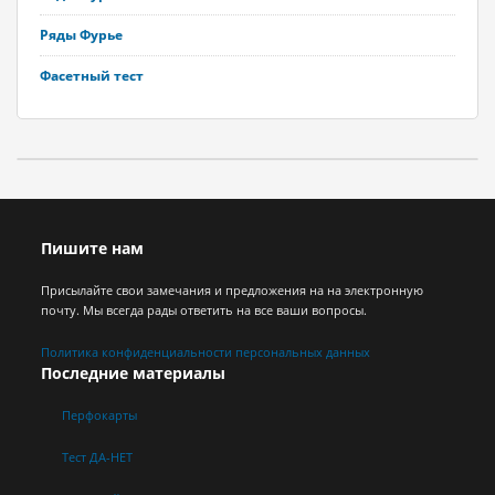
Ряды Фурье
Фасетный тест
Пишите нам
Присылайте свои замечания и предложения на на электронную
почту. Мы всегда рады ответить на все ваши вопросы.
Политика конфиденциальности персональных данных
Последние материалы
Перфокарты
Тест ДА-НЕТ