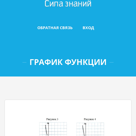
ОБРАТНАЯ СВЯЗЬ
ВХОД
ГРАФИК ФУНКЦИИ