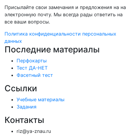
Присылайте свои замечания и предложения на на
электронную почту. Мы всегда рады ответить на
все ваши вопросы.
Политика конфиденциальности персональных
данных
Последние материалы
Перфокарты
Тест ДА-НЕТ
Фасетный тест
Ссылки
Учебные материалы
Задания
Контакты
riz@ya-znau.ru