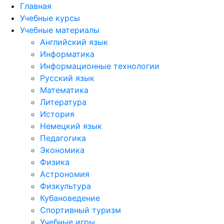
Главная
Учебные курсы
Учебные материалы
Английский язык
Информатика
Информационные технологии
Русский язык
Математика
Литература
История
Немецкий язык
Педагогика
Экономика
Физика
Астрономия
Физкультура
Кубановедение
Спортивный туризм
Учебные игры