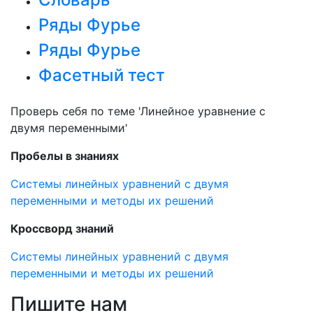
Ряды Фурье
Ряды Фурье
Фасетный тест
Проверь себя по теме 'Линейное уравнение с
двумя переменными'
Пробелы в знаниях
Системы линейных уравнений с двумя
переменными и методы их решений
Кроссворд знаний
Системы линейных уравнений с двумя
переменными и методы их решений
Пишите нам