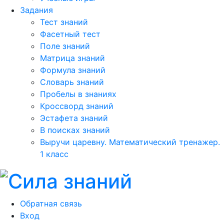
Задания
Тест знаний
Фасетный тест
Поле знаний
Матрица знаний
Формула знаний
Словарь знаний
Пробелы в знаниях
Кроссворд знаний
Эстафета знаний
В поисках знаний
Выручи царевну. Математический тренажер.
1 класс
Обратная связь
Вход