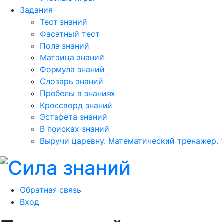
Задания
Тест знаний
Фасетный тест
Поле знаний
Матрица знаний
Формула знаний
Словарь знаний
Пробелы в знаниях
Кроссворд знаний
Эстафета знаний
В поисках знаний
Выручи царевну. Математический тренажер. 
Обратная связь
Вход