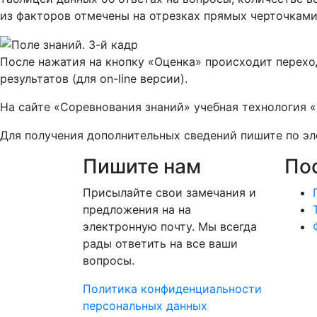
из факторов отмечены на отрезках прямых черточками
После нажатия на кнопку «Оценка» происходит перехо
результатов (для on-line версии).
На сайте «Соревнования знаний» учебная технология 
Для получения дополнительных сведений пишите по э
Пишите нам
По
Присылайте свои замечания и
предложения на на
электронную почту. Мы всегда
рады ответить на все ваши
вопросы.
Политика конфиденциальности
персональных данных