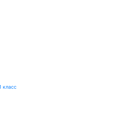
1 класс