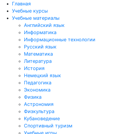
Главная
Учебные курсы
Учебные материалы
Английский язык
Информатика
Информационные технологии
Русский язык
Математика
Литература
История
Немецкий язык
Педагогика
Экономика
Физика
Астрономия
Физкультура
Кубановедение
Спортивный туризм
Учебные игры