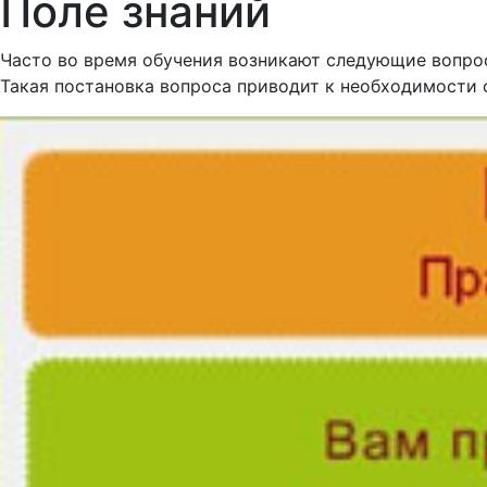
Поле знаний
Часто во время обучения возникают следующие вопрос
Такая постановка вопроса приводит к необходимости 