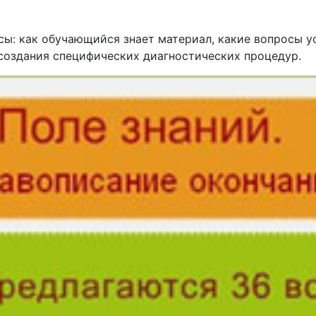
ы: как обучающийся знает материал, какие вопросы ус
создания специфических диагностических процедур.