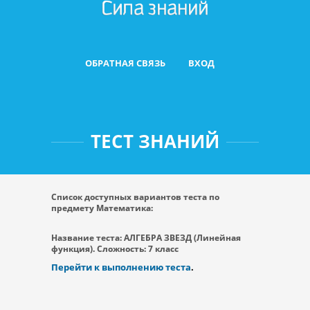
ОБРАТНАЯ СВЯЗЬ
ВХОД
ТЕСТ ЗНАНИЙ
Список доступных вариантов теста по
предмету Математика:
Название теста: АЛГЕБРА ЗВЕЗД (Линейная
функция). Сложность: 7 класс
Перейти к выполнению теста
.