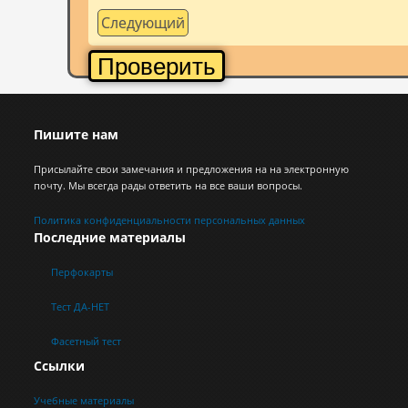
Следующий
Проверить
Пишите нам
Присылайте свои замечания и предложения на на электронную
почту. Мы всегда рады ответить на все ваши вопросы.
Политика конфиденциальности персональных данных
Последние материалы
Перфокарты
Тест ДА-НЕТ
Фасетный тест
Ссылки
Учебные материалы