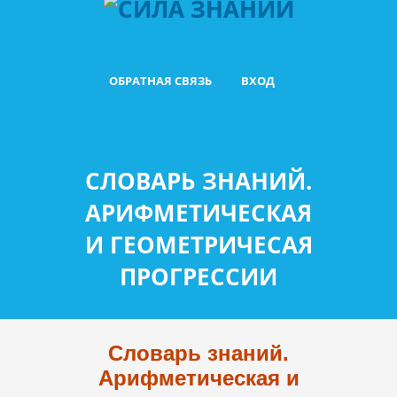
ОБРАТНАЯ СВЯЗЬ
ВХОД
СЛОВАРЬ ЗНАНИЙ.
АРИФМЕТИЧЕСКАЯ
И ГЕОМЕТРИЧЕСАЯ
ПРОГРЕССИИ
Словарь знаний.
Арифметическая и