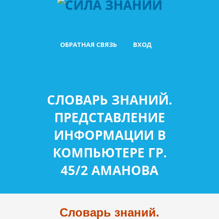
ОБРАТНАЯ СВЯЗЬ
ВХОД
СЛОВАРЬ ЗНАНИЙ.
ПРЕДСТАВЛЕНИЕ
ИНФОРМАЦИИ В
КОМПЬЮТЕРЕ ГР.
45/2 АМАНОВА
Словарь знаний.