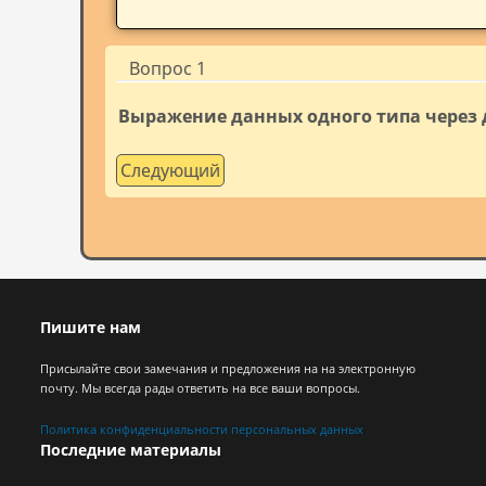
Вопрос 1
Выражение данных одного типа через д
Следующий
Пишите нам
Присылайте свои замечания и предложения на на электронную
почту. Мы всегда рады ответить на все ваши вопросы.
Политика конфиденциальности персональных данных
Последние материалы