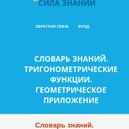
ОБРАТНАЯ СВЯЗЬ
ВХОД
СЛОВАРЬ ЗНАНИЙ.
ТРИГОНОМЕТРИЧЕСКИЕ
ФУНКЦИИ.
ГЕОМЕТРИЧЕСКОЕ
ПРИЛОЖЕНИЕ
Словарь знаний.