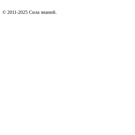
© 2011-2025 Сила знаний.