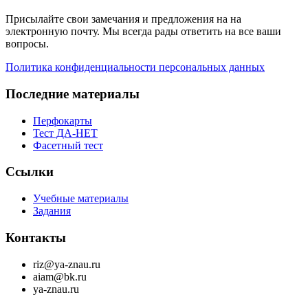
Присылайте свои замечания и предложения на на
электронную почту. Мы всегда рады ответить на все ваши
вопросы.
Политика конфиденциальности персональных данных
Последние материалы
Перфокарты
Тест ДА-НЕТ
Фасетный тест
Ссылки
Учебные материалы
Задания
Контакты
riz@ya-znau.ru
aiam@bk.ru
ya-znau.ru