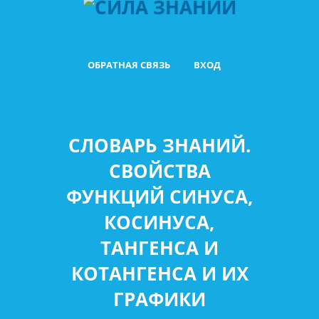
ОБРАТНАЯ СВЯЗЬ
ВХОД
СЛОВАРЬ ЗНАНИЙ.
СВОЙСТВА
ФУНКЦИЙ СИНУСА,
КОСИНУСА,
ТАНГЕНСА И
КОТАНГЕНСА И ИХ
ГРАФИКИ