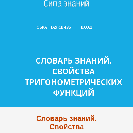
ОБРАТНАЯ СВЯЗЬ
ВХОД
СЛОВАРЬ ЗНАНИЙ.
СВОЙСТВА
ТРИГОНОМЕТРИЧЕСКИХ
ФУНКЦИЙ
Словарь знаний.
Свойства