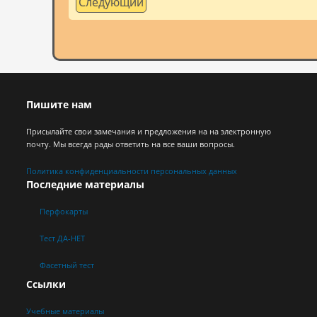
Следующий
Пишите нам
Присылайте свои замечания и предложения на на электронную
почту. Мы всегда рады ответить на все ваши вопросы.
Политика конфиденциальности персональных данных
Последние материалы
Перфокарты
Тест ДА-НЕТ
Фасетный тест
Ссылки
Учебные материалы