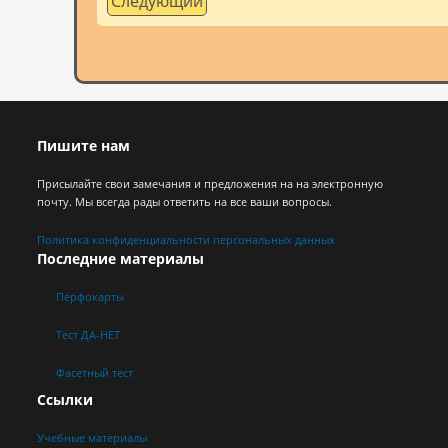
Следующий
Пишите нам
Присылайте свои замечания и предложения на на электронную
почту. Мы всегда рады ответить на все ваши вопросы.
Политика конфиденциальности персональных данных
Последние материалы
Перфокарты
Тест ДА-НЕТ
Фасетный тест
Ссылки
Учебные материалы