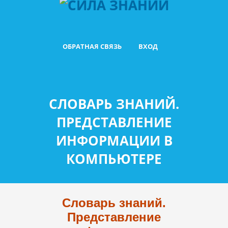
ОБРАТНАЯ СВЯЗЬ
ВХОД
СЛОВАРЬ ЗНАНИЙ.
ПРЕДСТАВЛЕНИЕ
ИНФОРМАЦИИ В
КОМПЬЮТЕРЕ
Словарь знаний.
Представление