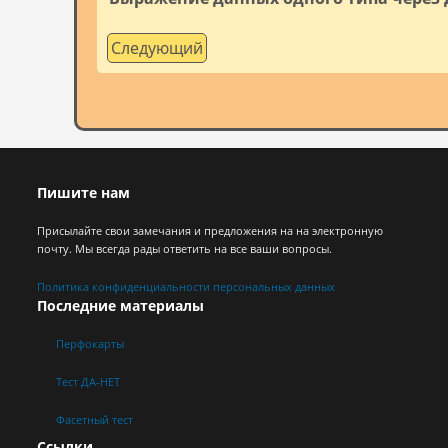
Следующий
Пишите нам
Присылайте свои замечания и предложения на на электронную
почту. Мы всегда рады ответить на все ваши вопросы.
Политика конфиденциальности персональных данных
Последние материалы
Перфокарты
Тест ДА-НЕТ
Фасетный тест
Ссылки