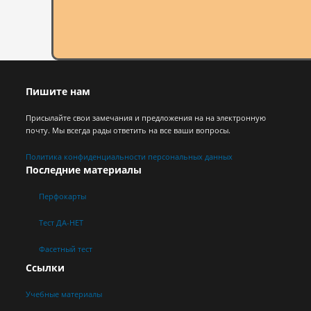
Пишите нам
Присылайте свои замечания и предложения на на электронную
почту. Мы всегда рады ответить на все ваши вопросы.
Политика конфиденциальности персональных данных
Последние материалы
Перфокарты
Тест ДА-НЕТ
Фасетный тест
Ссылки
Учебные материалы