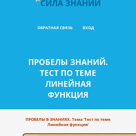
ОБРАТНАЯ СВЯЗЬ
ВХОД
ПРОБЕЛЫ ЗНАНИЙ.
ТЕСТ ПО ТЕМЕ
ЛИНЕЙНАЯ
ФУНКЦИЯ
ПРОБЕЛЫ В ЗНАНИЯХ. Тема 'Тест по теме
Линейная функция'