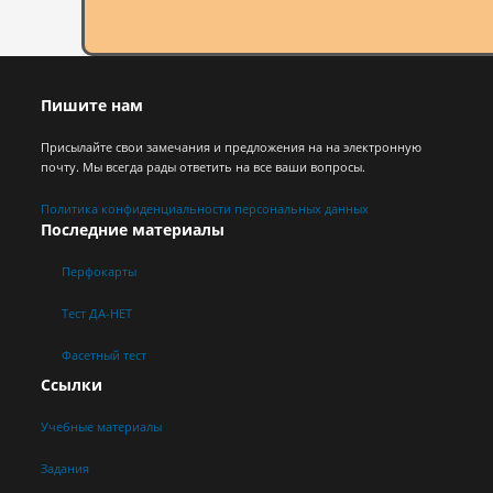
Пишите нам
Присылайте свои замечания и предложения на на электронную
почту. Мы всегда рады ответить на все ваши вопросы.
Политика конфиденциальности персональных данных
Последние материалы
Перфокарты
Тест ДА-НЕТ
Фасетный тест
Ссылки
Учебные материалы
Задания