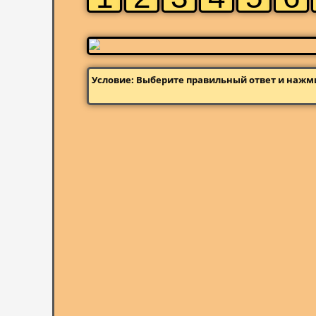
Условие: Выберите правильный ответ и нажм