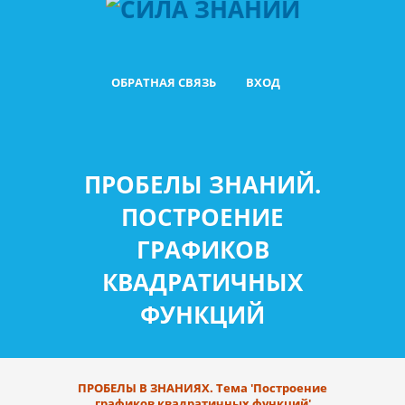
ОБРАТНАЯ СВЯЗЬ
ВХОД
ПРОБЕЛЫ ЗНАНИЙ.
ПОСТРОЕНИЕ
ГРАФИКОВ
КВАДРАТИЧНЫХ
ФУНКЦИЙ
ПРОБЕЛЫ В ЗНАНИЯХ. Тема 'Построение
графиков квадратичных функций'