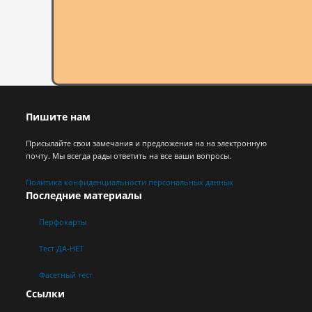
Пишите нам
Присылайте свои замечания и предложения на на электронную
почту. Мы всегда рады ответить на все ваши вопросы.
Политика конфиденциальности персональных данных
Последние материалы
Перфокарты
Тест ДА-НЕТ
Фасетный тест
Ссылки