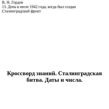
В. Н. Гордов
13. День в июле 1942 года, когда был создан
Сталинградский фронт
Кроссворд знаний. Сталинградская
битва. Даты и числа.