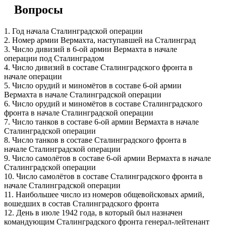
Вопросы
1. Год начала Сталинградской операции
2. Номер армии Вермахта, наступавшей на Сталинград
3. Число дивизий в 6-ой армии Вермахта в начале
операции под Сталинградом
4. Число дивизий в составе Сталинградского фронта в
начале операции
5. Число орудий и миномётов в составе 6-ой армии
Вермахта в начале Сталинградской операции
6. Число орудий и миномётов в составе Сталинградского
фронта в начале Сталинградской операции
7. Число танков в составе 6-ой армии Вермахта в начале
Сталинградской операции
8. Число танков в составе Сталинградского фронта в
начале Сталинградской операции
9. Число самолётов в составе 6-ой армии Вермахта в начале
Сталинградской операции
10. Число самолётов в составе Сталинградского фронта в
начале Сталинградской операции
11. Наибольшее число из номеров общевойсковых армий,
вошедших в состав Сталинградского фронта
12. День в июле 1942 года, в который был назначен
командующим Сталинградского фронта генерал-лейтенант