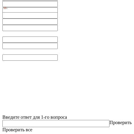
13↓
Введите ответ для 1-го вопроса
Проверить
Проверить все