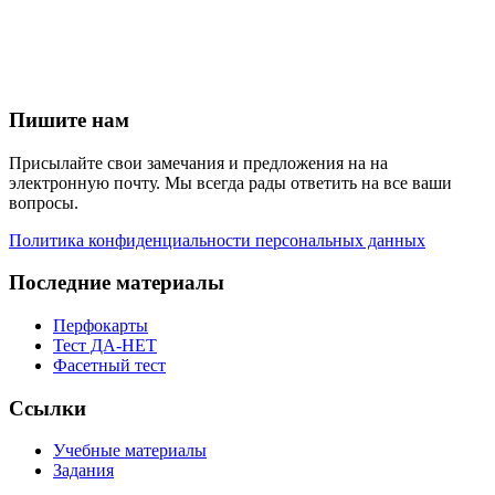
Пишите нам
Присылайте свои замечания и предложения на на
электронную почту. Мы всегда рады ответить на все ваши
вопросы.
Политика конфиденциальности персональных данных
Последние материалы
Перфокарты
Тест ДА-НЕТ
Фасетный тест
Ссылки
Учебные материалы
Задания