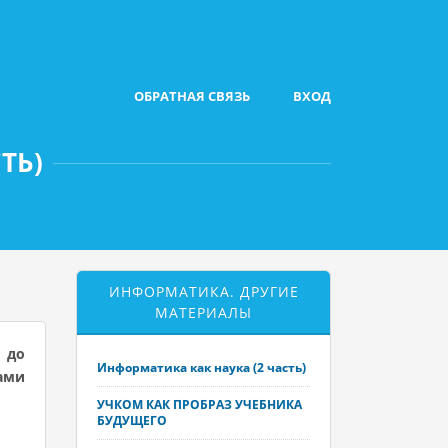
ОБРАТНАЯ СВЯЗЬ
ВХОД
ТЬ)
ИНФОРМАТИКА. ДРУГИЕ
МАТЕРИАЛЫ
 до
Информатика как наука (2 часть)
ами
УЧКОМ КАК ПРОБРАЗ УЧЕБНИКА
БУДУЩЕГО