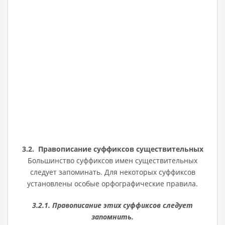
3.2. Правописание суффиксов существительных
Большинство суффиксов имен существительных
следует запоминать. Для некоторых суффиксов
установлены особые орфографические правила.
3.2.1. Правописание этих суффиксов следует
запомнить.