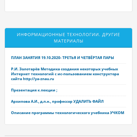
ИНФОРМАЦИОННЫЕ ТЕХНОЛОГИИ. ДРУГИЕ
МАТЕРИАЛЫ
ПЛАН ЗАНЯТИЯ 19.10.2020- ТРЕТЬЯ И ЧЕТВЁРТАЯ ПАРЫ
Р.И. Золотарёв Методика создания некоторых учебных
Интернет технологий с ис-пользованием конструктора
сайта http://ya-znau.ru
Презентация к лекции ;
Архипова А.И., д.п.н., профессор УДАЛИТЬ ФАЙЛ
Описание программы технологического учебника УЧКОМ