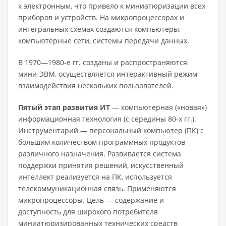
к электронным, что привело к миниатюризации всех
приборов и устройств. На микропроцессорах и
интегральных схемах создаются компьютеры,
компьютерные сети, системы передачи данных.
В 1970—1980-е гг. созданы и распространяются
мини-ЭВМ, осуществляется интерактивный режим
взаимодействия нескольких пользователей.
Пятый этап развития ИТ
— компьютерная («новая»)
информационная технология (с середины 80-х гг.).
Инструментарий — персональный компьютер (ПК) с
большим количеством программных продуктов
различного назначения. Развивается система
поддержки принятия решений, искусственный
интеллект реализуется на ПК, используется
телекоммуникационная связь. Применяются
микропроцессоры. Цель — содержание и
доступность для широкого потребителя
миниатюризированных технических средств