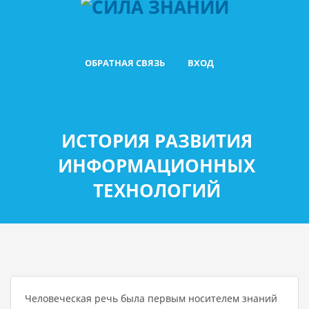
ОБРАТНАЯ СВЯЗЬ
ВХОД
ИСТОРИЯ РАЗВИТИЯ
ИНФОРМАЦИОННЫХ
ТЕХНОЛОГИЙ
Человеческая речь была первым носителем знаний