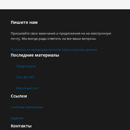
Пишите нам
Присылайте свои замечания и предложения на на электронную
почту. Мы всегда рады ответить на все ваши вопросы.
Политика конфиденциальности персональных данных
Последние материалы
Перфокарты
Тест ДА-НЕТ
Фасетный тест
Ссылки
Учебные материалы
Задания
Контакты