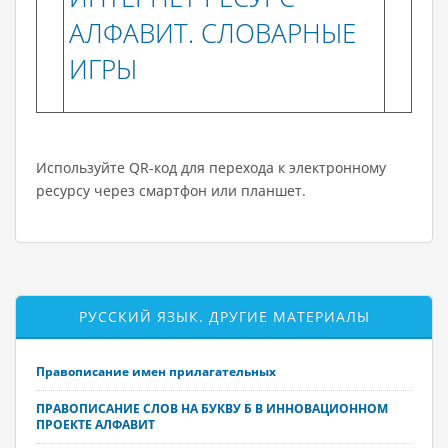
АЛФАВИТ. СЛОВАРНЫЕ
ИГРЫ
Используйте QR-код для перехода к электронному
ресурсу через смартфон или планшет.
РУССКИЙ ЯЗЫК. ДРУГИЕ МАТЕРИАЛЫ
Правописание имен прилагательных
ПРАВОПИСАНИЕ СЛОВ НА БУКВУ Б В ИННОВАЦИОННОМ
ПРОЕКТЕ АЛФАВИТ