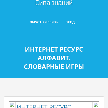
ОБРАТНАЯ СВЯЗЬ
ВХОД
ИНТЕРНЕТ РЕСУРС
АЛФАВИТ.
СЛОВАРНЫЕ ИГРЫ
ИНТЕРНЕТ РЕСУРС