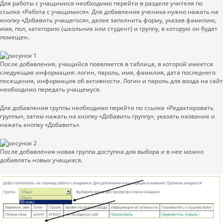
Для работы с учащимися необходимо перейти в разделе учителя по
ссылке «Работа с учащимися». Для добавления ученика нужно нажать на
кнопку «Добавить учащегося», далее заполнить форму, указав фамилию,
имя, пол, категорию (школьник или студент) и группу, в которую он будет
помещен.
После добавления, учащийся появляется в таблице, в которой имеется
следующая информация: логин, пароль, имя, фамилия, дата последнего
посещения, информация об активности. Логин и пароль для входа на сайт
необходимо передать учащемуся.
Для добавления группы необходимо перейти по ссылке «Редактировать
группы», затем нажать на кнопку «Добавить группу», указать название и
нажать кнопку «Добавить».
После добавления новая группа доступна для выбора и в нее можно
добавлять новых учащихся.