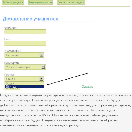
Педагог не может удалять учащихся с сайта, но может «переместить» их в
«скрытую группу». При этом для действий ученика на сайте не будет
добавлено ограничений. «Скрытые группы» нужны для скрытия учащихся,
по которым отслеживанием активности не нужно. Например, для
выпускника школы или ВУЗа. При этом в основной таблице ученик
отображаться не будет. Педагог также имеет возможность обратно
«переместить» учащегося в активную группу.