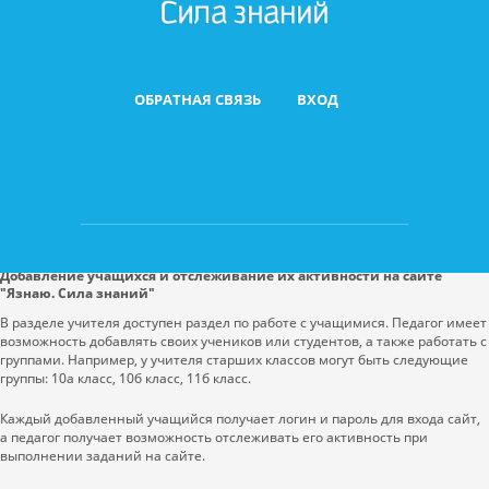
ОБРАТНАЯ СВЯЗЬ
ВХОД
Добавление учащихся и отслеживание их активности на сайте
"Язнаю. Сила знаний"
В разделе учителя доступен раздел по работе с учащимися. Педагог имеет
возможность добавлять своих учеников или студентов, а также работать с
группами. Например, у учителя старших классов могут быть следующие
группы: 10а класс, 10б класс, 11б класс.
Каждый добавленный учащийся получает логин и пароль для входа сайт,
а педагог получает возможность отслеживать его активность при
выполнении заданий на сайте.